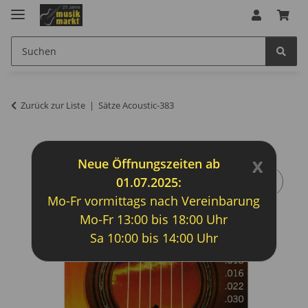
Zurück zur Liste
Sätze Acoustic-383
x
Neue Öffnungszeiten ab
01.07.2025:
Mo-Fr vormittags nach Vereinbarung
Mo-Fr 13:00 bis 18:00 Uhr
Sa 10:00 bis 14:00 Uhr