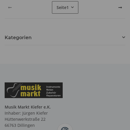
Seite
1
Kategorien
Musik Markt Kiefer e.K.
Inhaber: Jürgen Kiefer
Hüttenwerkstraße 22
66763 Dillingen