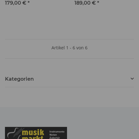
179,00 €
*
189,00 €
*
Artikel 1 - 6 von 6
Kategorien