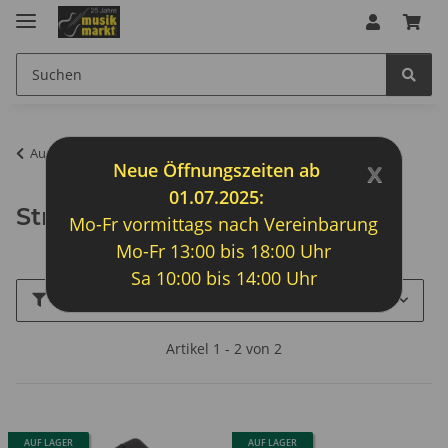
Audiotechnik
x
Neue Öffnungszeiten ab
01.07.2025:
Stromversorgung
Mo-Fr vormittags nach Vereinbarung
Mo-Fr 13:00 bis 18:00 Uhr
Sa 10:00 bis 14:00 Uhr
Filter und Sortierung
Artikel 1 - 2 von 2
AUF LAGER
AUF LAGER