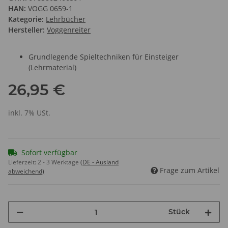
HAN:
VOGG 0659-1
Kategorie:
Lehrbücher
Hersteller:
Voggenreiter
Grundlegende Spieltechniken für Einsteiger
(Lehrmaterial)
26,95 €
inkl. 7% USt.
Sofort verfügbar
Lieferzeit:
2 - 3 Werktage
(DE - Ausland
Frage zum Artikel
abweichend)
Stück