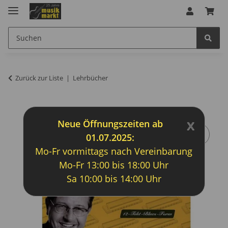
Zurück zur Liste
Lehrbücher
x
Neue Öffnungszeiten ab
01.07.2025:
Mo-Fr vormittags nach Vereinbarung
Mo-Fr 13:00 bis 18:00 Uhr
Sa 10:00 bis 14:00 Uhr