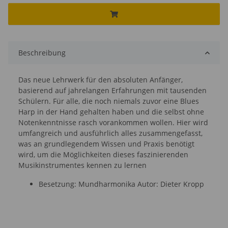
Beschreibung
Das neue Lehrwerk für den absoluten Anfänger,
basierend auf jahrelangen Erfahrungen mit tausenden
Schülern. Für alle, die noch niemals zuvor eine Blues
Harp in der Hand gehalten haben und die selbst ohne
Notenkenntnisse rasch vorankommen wollen. Hier wird
umfangreich und ausführlich alles zusammengefasst,
was an grundlegendem Wissen und Praxis benötigt
wird, um die Möglichkeiten dieses faszinierenden
Musikinstrumentes kennen zu lernen
Besetzung: Mundharmonika Autor: Dieter Kropp