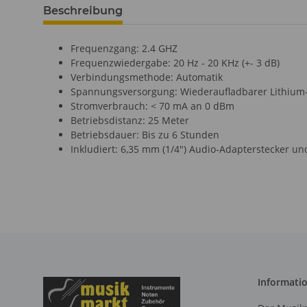
Beschreibung
Frequenzgang: 2.4 GHZ
Frequenzwiedergabe: 20 Hz - 20 KHz (+- 3 dB)
Verbindungsmethode: Automatik
Spannungsversorgung: Wiederaufladbarer Lithium
Stromverbrauch: < 70 mA an 0 dBm
Betriebsdistanz: 25 Meter
Betriebsdauer: Bis zu 6 Stunden
Inkludiert: 6,35 mm (1/4") Audio-Adapterstecker u
Informati