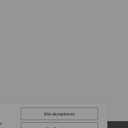
Alle akzeptieren
ie