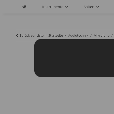
Instrumente
Saiten
Zurück zur Liste
Startseite
Audiotechnik
Mikrofone