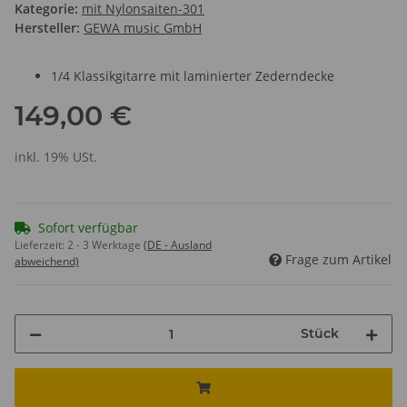
Kategorie:
mit Nylonsaiten-301
Hersteller:
GEWA music GmbH
1/4 Klassikgitarre mit laminierter Zederndecke
149,00 €
inkl. 19% USt.
Sofort verfügbar
Lieferzeit:
2 - 3 Werktage
(DE - Ausland
Frage zum Artikel
abweichend)
Stück