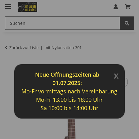
Zurück zur Liste
mit Nylonsaiten-301
x
Neue Öffnungszeiten ab
01.07.2025:
Mo-Fr vormittags nach Vereinbarung
Mo-Fr 13:00 bis 18:00 Uhr
Sa 10:00 bis 14:00 Uhr