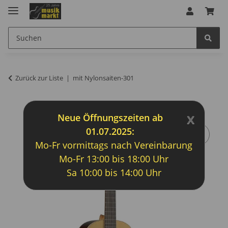
Zurück zur Liste
mit Nylonsaiten-301
x
Neue Öffnungszeiten ab
01.07.2025:
Mo-Fr vormittags nach Vereinbarung
Mo-Fr 13:00 bis 18:00 Uhr
Sa 10:00 bis 14:00 Uhr