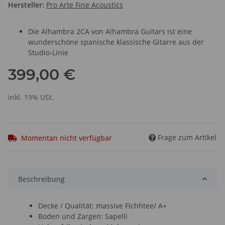
Hersteller:
Pro Arte Fine Acoustics
Die Alhambra 2CA von Alhambra Guitars ist eine
wunderschöne spanische klassische Gitarre aus der
Studio-Linie
399,00 €
inkl. 19% USt.
Frage zum Artikel
Momentan nicht verfügbar
Beschreibung
Decke / Qualität: massive Fichhtee/ A+
Boden und Zargen: Sapelli