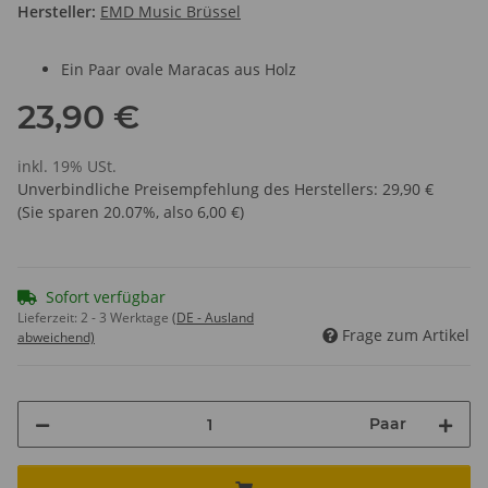
Hersteller:
EMD Music Brüssel
Ein Paar ovale Maracas aus Holz
23,90 €
inkl. 19% USt.
Unverbindliche Preisempfehlung des Herstellers
:
29,90 €
(Sie sparen
20.07%
, also
6,00 €
)
Sofort verfügbar
Lieferzeit:
2 - 3 Werktage
(DE - Ausland
Frage zum Artikel
abweichend)
Paar