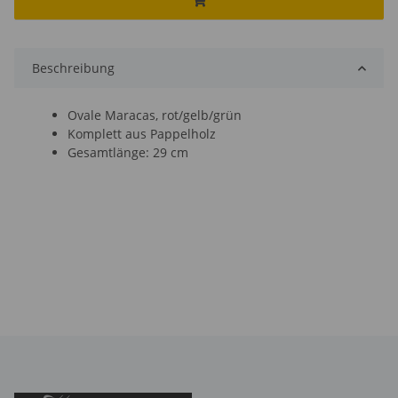
Beschreibung
Ovale Maracas, rot/gelb/grün
Komplett aus Pappelholz
Gesamtlänge: 29 cm