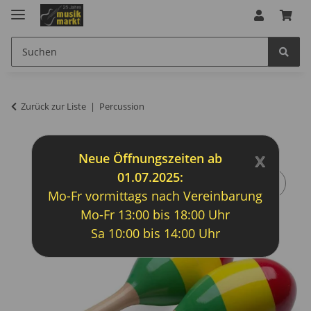
Zurück zur Liste
Percussion
x
Neue Öffnungszeiten ab
01.07.2025:
Mo-Fr vormittags nach Vereinbarung
Mo-Fr 13:00 bis 18:00 Uhr
Sa 10:00 bis 14:00 Uhr