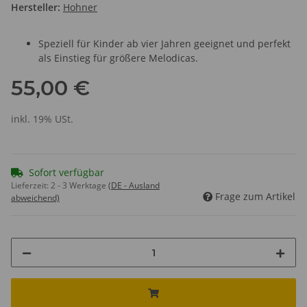
Hersteller:
Hohner
Speziell für Kinder ab vier Jahren geeignet und perfekt
als Einstieg für größere Melodicas.
55,00 €
inkl. 19% USt.
Sofort verfügbar
Lieferzeit:
2 - 3 Werktage
(DE - Ausland
Frage zum Artikel
abweichend)