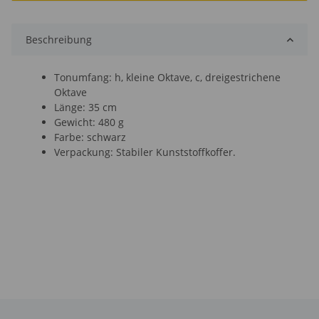
Beschreibung
Tonumfang: h, kleine Oktave, c, dreigestrichene
Oktave
Länge: 35 cm
Gewicht: 480 g
Farbe: schwarz
Verpackung: Stabiler Kunststoffkoffer.