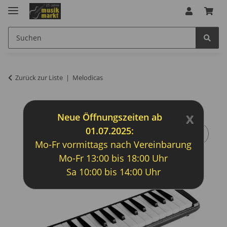
Zurück zur Liste
Melodicas
x
Neue Öffnungszeiten ab
01.07.2025:
Mo-Fr vormittags nach Vereinbarung
Mo-Fr 13:00 bis 18:00 Uhr
Sa 10:00 bis 14:00 Uhr