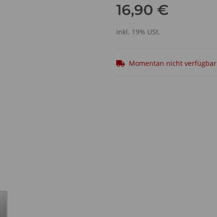
16,90 €
inkl. 19% USt.
Momentan nicht verfügbar