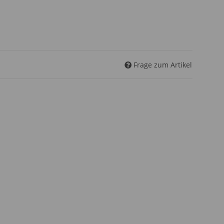
Frage zum Artikel