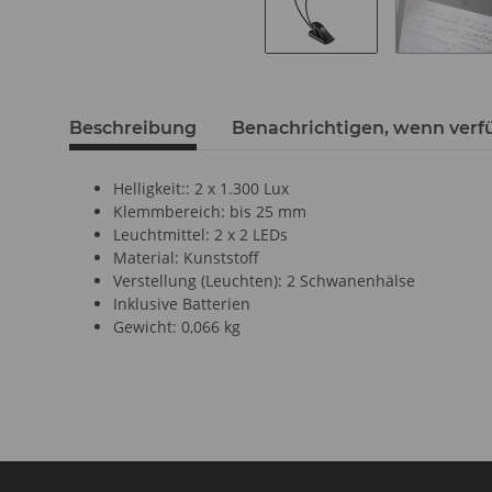
Beschreibung
Benachrichtigen, wenn verf
Helligkeit:: 2 x 1.300 Lux
Klemmbereich: bis 25 mm
Leuchtmittel: 2 x 2 LEDs
Material: Kunststoff
Verstellung (Leuchten): 2 Schwanenhälse
Inklusive Batterien
Gewicht: 0,066 kg