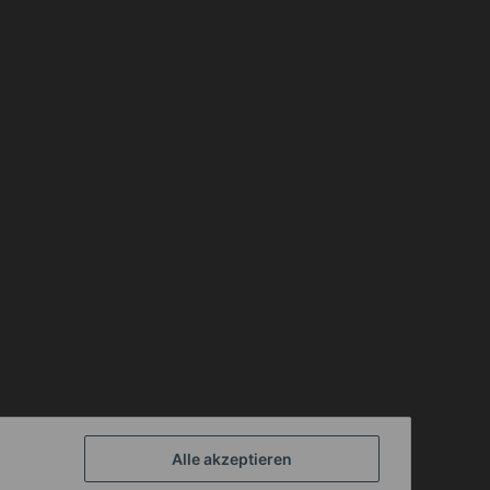
Alle akzeptieren