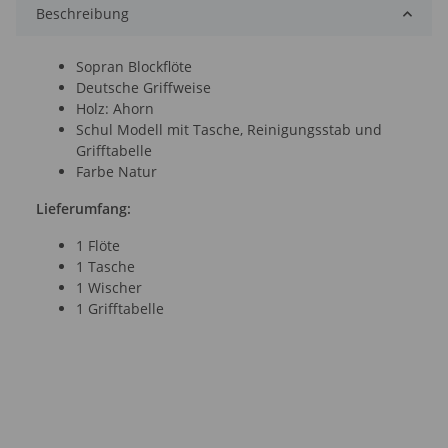
Beschreibung
Sopran Blockflöte
Deutsche Griffweise
Holz: Ahorn
Schul Modell mit Tasche, Reinigungsstab und
Grifftabelle
Farbe Natur
Lieferumfang:
1 Flöte
1 Tasche
1 Wischer
1 Grifftabelle