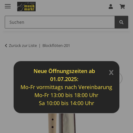
Zurück zur Liste
Blockflöten-201
x
Neue Öffnungszeiten ab
01.07.2025:
Mo-Fr vormittags nach Vereinbarung
Mo-Fr 13:00 bis 18:00 Uhr
Sa 10:00 bis 14:00 Uhr