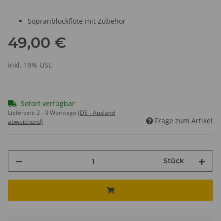
Sopranblockflöte mit Zubehör
49,00 €
inkl. 19% USt.
Sofort verfügbar
Lieferzeit:
2 - 3 Werktage
(DE - Ausland
Frage zum Artikel
abweichend)
Stück