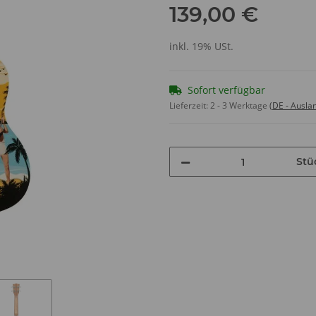
139,00 €
inkl. 19% USt.
Sofort verfügbar
Lieferzeit:
2 - 3 Werktage
(DE - Ausla
Stü