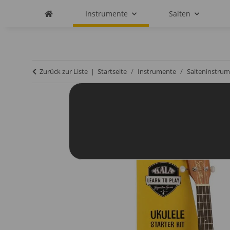
Instrumente
Saiten
Zurück zur Liste
Startseite
Instrumente
Saiteninstrum