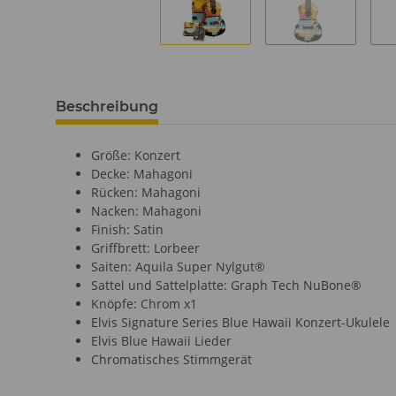
Beschreibung
Größe: Konzert
Decke: Mahagoni
Rücken: Mahagoni
Nacken: Mahagoni
Finish: Satin
Griffbrett: Lorbeer
Saiten: Aquila Super Nylgut®
Sattel und Sattelplatte: Graph Tech NuBone®
Knöpfe: Chrom x1
Elvis Signature Series Blue Hawaii Konzert-Ukulele
Elvis Blue Hawaii Lieder
Chromatisches Stimmgerät