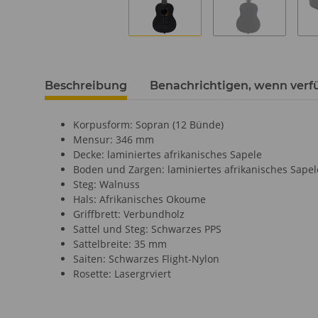
Beschreibung
Benachrichtigen, wenn verf
Korpusform: Sopran (12 Bünde)
Mensur: 346 mm
Decke: laminiertes afrikanisches Sapele
Boden und Zargen: laminiertes afrikanisches Sapel
Steg: Walnuss
Hals: Afrikanisches Okoume
Griffbrett: Verbundholz
Sattel und Steg: Schwarzes PPS
Sattelbreite: 35 mm
Saiten: Schwarzes Flight-Nylon
Rosette: Lasergrviert