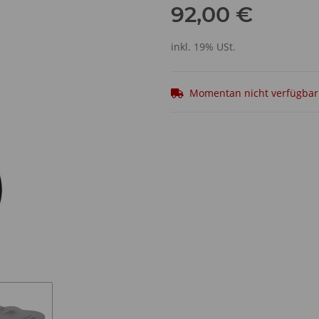
92,00 €
inkl. 19% USt.
Momentan nicht verfügbar