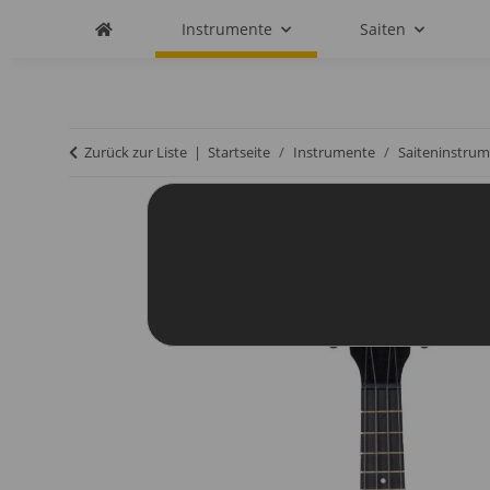
Instrumente
Saiten
Zurück zur Liste
Startseite
Instrumente
Saiteninstrum