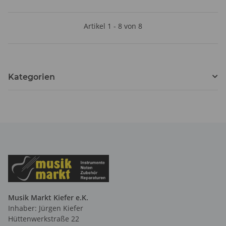
Artikel 1 - 8 von 8
Kategorien
Musik Markt Kiefer e.K.
Inhaber: Jürgen Kiefer
Hüttenwerkstraße 22