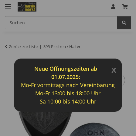
Zurück zur Liste
395-Plectren / Halter
x
Neue Öffnungszeiten ab
01.07.2025:
Mo-Fr vormittags nach Vereinbarung
Mo-Fr 13:00 bis 18:00 Uhr
Sa 10:00 bis 14:00 Uhr