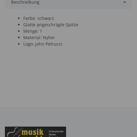
Beschreibung
Farbe: schwarz
Glatte angeschrägte Spitze
Menge: 1
Material: Nylon
Logo: John Petrucci