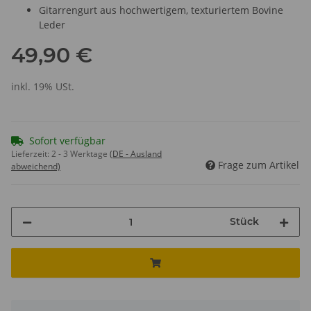
Gitarrengurt aus hochwertigem, texturiertem Bovine
Leder
49,90 €
inkl. 19% USt.
Sofort verfügbar
Lieferzeit:
2 - 3 Werktage
(DE - Ausland
Frage zum Artikel
abweichend)
Stück