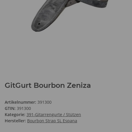
GitGurt Bourbon Zeniza
Artikelnummer:
391300
GTIN:
391300
Kategorie:
391-Gitarrengurte / Stützen
Hersteller:
Bourbon Strap SL Espana