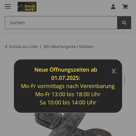
Zurück zur Liste
391-Gitarrengurte / Stützen
x
Neue Öffnungszeiten ab
01.07.2025:
Mo-Fr vormittags nach Vereinbarung
Mo-Fr 13:00 bis 18:00 Uhr
Sa 10:00 bis 14:00 Uhr