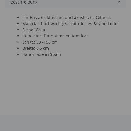
Beschreibung
Für Bass, elektrische- und akustische Gitarre.
Material: hochwertiges, texturiertes Bovine-Leder
Farbe: Grau
Gepolstert für optimalen Komfort
Länge: 90 -160 cm
Breite: 6,5 cm
Handmade in Spain