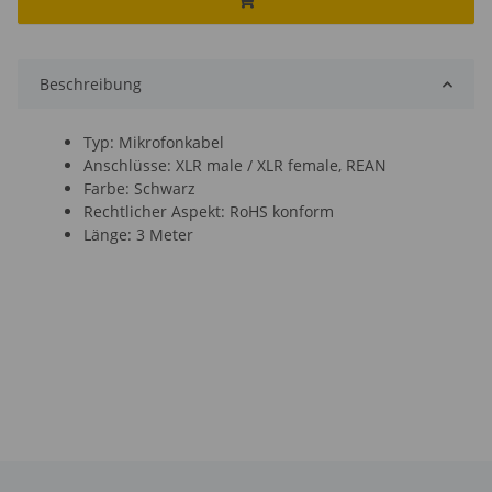
Beschreibung
Typ: Mikrofonkabel
Anschlüsse: XLR male / XLR female, REAN
Farbe: Schwarz
Rechtlicher Aspekt: RoHS konform
Länge: 3 Meter