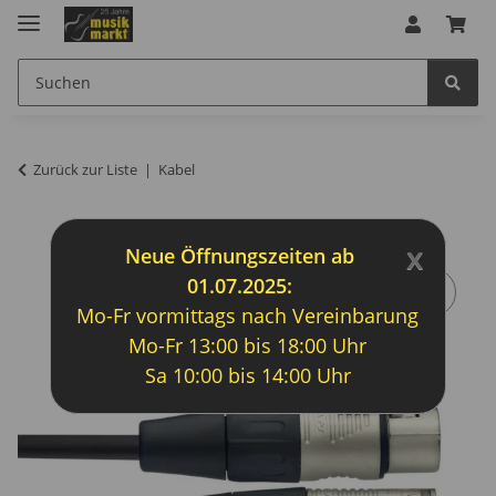
Zurück zur Liste
Kabel
x
Neue Öffnungszeiten ab
01.07.2025:
Mo-Fr vormittags nach Vereinbarung
Mo-Fr 13:00 bis 18:00 Uhr
Sa 10:00 bis 14:00 Uhr