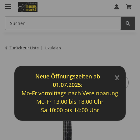
Zurück zur Liste
Ukulelen
x
Neue Öffnungszeiten ab
01.07.2025:
Mo-Fr vormittags nach Vereinbarung
Mo-Fr 13:00 bis 18:00 Uhr
Sa 10:00 bis 14:00 Uhr