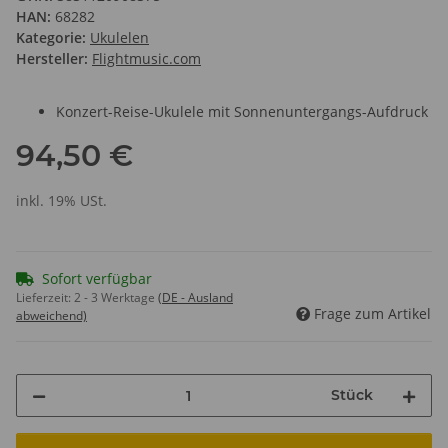
HAN:
68282
Kategorie:
Ukulelen
Hersteller:
Flightmusic.com
Konzert-Reise-Ukulele mit Sonnenuntergangs-Aufdruck
94,50 €
inkl. 19% USt.
Sofort verfügbar
Lieferzeit:
2 - 3 Werktage
(DE - Ausland
Frage zum Artikel
abweichend)
Stück